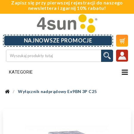
Zapisz się przy pierwszej rejestracji do naszego
newslettera i zgarnij 10% rabatu!

NAJNOWSZE PROMOCJE
KATEGORIE
Wyłącznik nadprądowy Ex9BN 3P C25