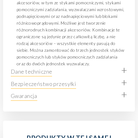
akcesoriów, w tym ze stykami pomocniczymi, stykami
pomocniczymi zadziałania, wyzwalaczami wzrostowymi,
podnapięciowymi oraz nadnapięciowymi lub blokami
różnicowoprądowymi. Możliwe jest tworzenie
różnorodnych kombinacji akcesoriów. Kombinacje te
ograniczone są jedynie przez całkowitą liczbę, a nie
rodzaj akcesoriów – wszystkie elementy pasują do
siebie. Można zamontować do trzech jednostek styków
pomocniczych lub styków pomocniczych zadziałania
oraz do dwóch jednostek wyzwalaczy.
+
Dane techniczne
+
Bezpieczeństwo przesyłki
+
Gwarancja