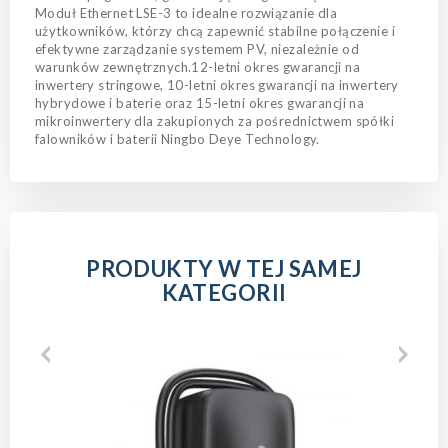
Moduł Ethernet LSE-3 to idealne rozwiązanie dla
użytkowników, którzy chcą zapewnić stabilne połączenie i
efektywne zarządzanie systemem PV, niezależnie od
warunków zewnętrznych.12-letni okres gwarancji na
inwertery stringowe, 10-letni okres gwarancji na inwertery
hybrydowe i baterie oraz 15-letni okres gwarancji na
mikroinwertery dla zakupionych za pośrednictwem spółki
falowników i baterii Ningbo Deye Technology.
PRODUKTY W TEJ SAMEJ
KATEGORII