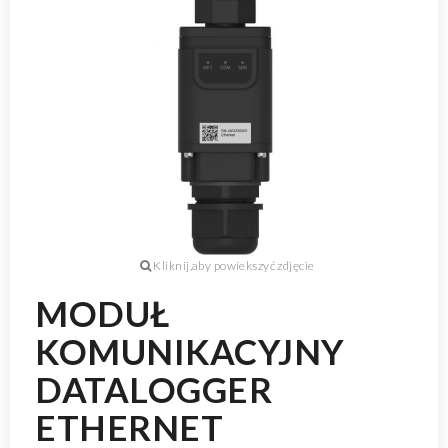
MODUŁ
KOMUNIKACYJNY
DATALOGGER
ETHERNET