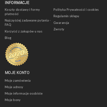
INFORMACJE
Koszty dostawy i formy
Polityka Prywatności i cookies
płatności
Regulamin sklepu
Najczęściej zadawane pytania -
Gwarancja
FAQ
Zwroty
Korzyści z zakupów u nas
Blog
MOJE KONTO
Moje zamówienia
Moje adresy
Moje informacje osobiste
Moje bony