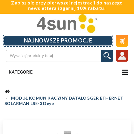
Zapisz się przy pierwszej rejestracji do naszego
newslettera i zgarnij 10% rabatu!

NAJNOWSZE PROMOCJE
KATEGORIE
MODUŁ KOMUNIKACYJNY DATALOGGER ETHERNET
SOLARMAN LSE-3 Deye