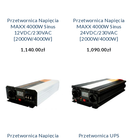
Przetwornica Napięcia
Przetwornica Napięcia
MAXX 4000W Sinus
MAXX 4000W Sinus
12VDC/230VAC
24VDC/230VAC
[2000W/4000W]
[2000W/4000W]
1,140.00zł
1,090.00zł
Przetwornica Napięcia
Przetwornica UPS