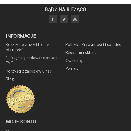
BĄDŹ NA BIEŻĄCO
INFORMACJE
Koszty dostawy i formy
Polityka Prywatności i cookies
płatności
Regulamin sklepu
Najczęściej zadawane pytania -
Gwarancja
FAQ
Zwroty
Korzyści z zakupów u nas
Blog
MOJE KONTO