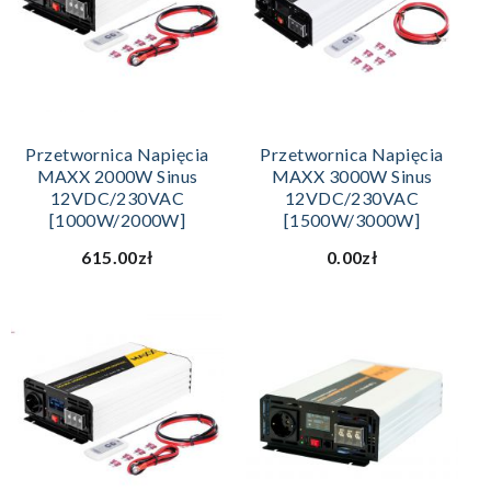
Przetwornica Napięcia
Przetwornica Napięcia
MAXX 2000W Sinus
MAXX 3000W Sinus
12VDC/230VAC
12VDC/230VAC
[1000W/2000W]
[1500W/3000W]
615.00zł
0.00zł