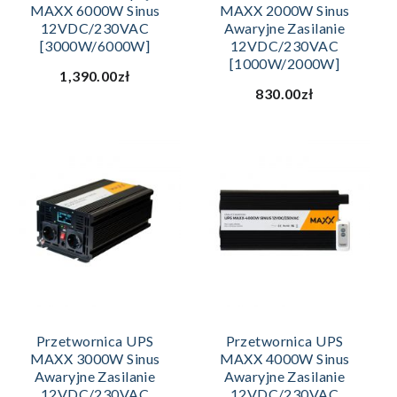
MAXX 6000W Sinus
MAXX 2000W Sinus
12VDC/230VAC
Awaryjne Zasilanie
[3000W/6000W]
12VDC/230VAC
[1000W/2000W]
1,390.00zł
830.00zł
Przetwornica UPS
Przetwornica UPS
MAXX 3000W Sinus
MAXX 4000W Sinus
Awaryjne Zasilanie
Awaryjne Zasilanie
12VDC/230VAC
12VDC/230VAC