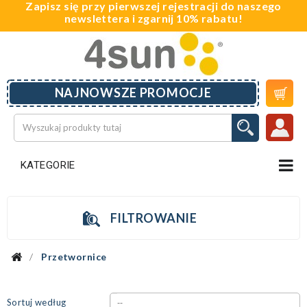
Zapisz się przy pierwszej rejestracji do naszego
newslettera i zgarnij 10% rabatu!

NAJNOWSZE PROMOCJE
KATEGORIE
FILTROWANIE
Przetwornice
Sortuj według
--