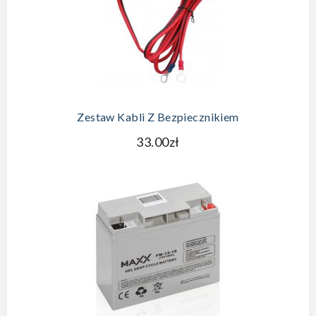
Zestaw Kabli Z Bezpiecznikiem
33.00zł