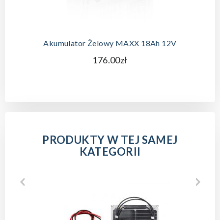
Akumulator Żelowy MAXX 18Ah 12V
176.00zł
PRODUKTY W TEJ SAMEJ
KATEGORII