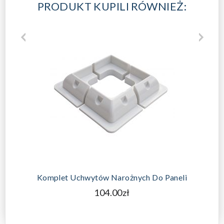
PRODUKT KUPILI RÓWNIEŻ:
DODAJ DO KOSZYKA
Komplet Uchwytów Narożnych Do Paneli
104.00zł