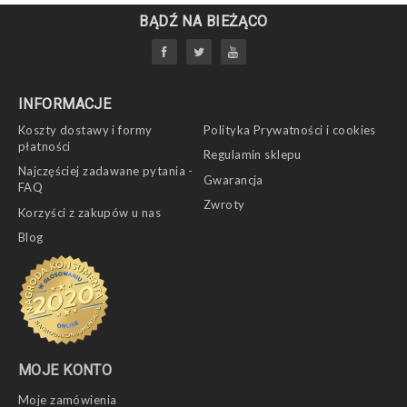
BĄDŹ NA BIEŻĄCO
INFORMACJE
Koszty dostawy i formy
Polityka Prywatności i cookies
płatności
Regulamin sklepu
Najczęściej zadawane pytania -
Gwarancja
FAQ
Zwroty
Korzyści z zakupów u nas
Blog
MOJE KONTO
Moje zamówienia