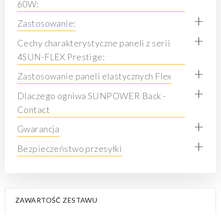
60W:
+
Zastosowanie:
+
Cechy charakterystyczne paneli z serii
4SUN-FLEX Prestige:
+
Zastosowanie paneli elastycznych Flex
+
Dlaczego ogniwa SUNPOWER Back -
Contact
+
Gwarancja
+
Bezpieczeństwo przesyłki
ZAWARTOŚĆ ZESTAWU