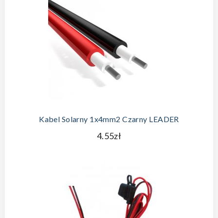
Kabel Solarny 1x4mm2 Czarny LEADER
4.55zł