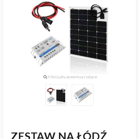
ZESTAW NA ŁÓDŹ