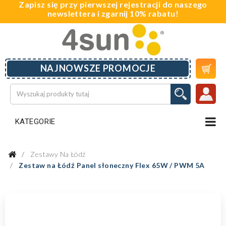
Zapisz się przy pierwszej rejestracji do naszego
newslettera i zgarnij 10% rabatu!

NAJNOWSZE PROMOCJE
KATEGORIE
Zestawy Na Łódź
Zestaw na Łódź Panel słoneczny Flex 65W / PWM 5A