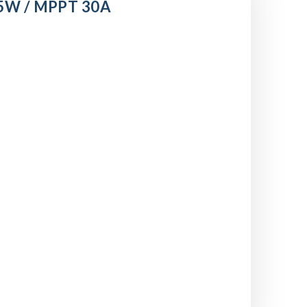
5W / MPPT 30A