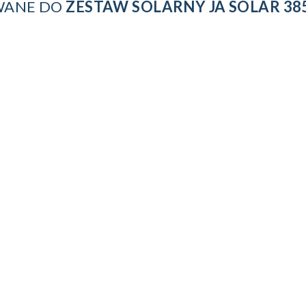
ANE DO
ZESTAW SOLARNY JA SOLAR 38