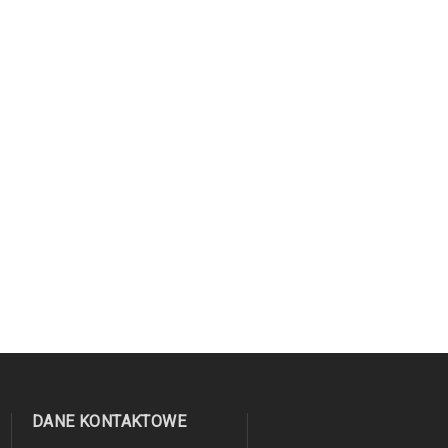
DANE KONTAKTOWE