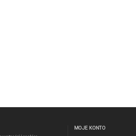
MOJE KONTO