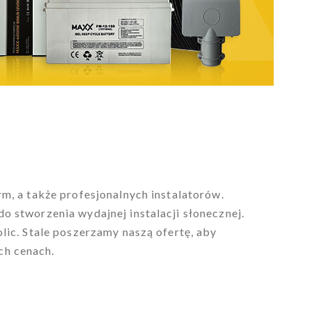
m, a także profesjonalnych instalatorów.
 stworzenia wydajnej instalacji słonecznej.
lic. Stale poszerzamy naszą ofertę, aby
ch cenach.