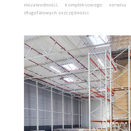
niezawodności, kompleksowego serwisu
długofalowych oszczędności.