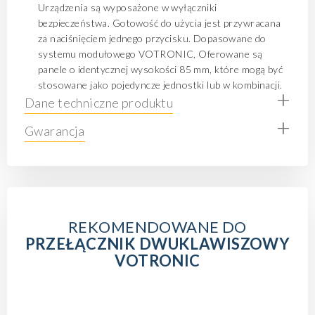
Urządzenia są wyposażone w wyłączniki
bezpieczeństwa. Gotowość do użycia jest przywracana
za naciśnięciem jednego przycisku. Dopasowane do
systemu modułowego VOTRONIC, Oferowane są
panele o identycznej wysokości 85 mm, które mogą być
stosowane jako pojedyncze jednostki lub w kombinacji.
+
Dane techniczne produktu
+
Gwarancja
REKOMENDOWANE DO
PRZEŁĄCZNIK DWUKLAWISZOWY
VOTRONIC