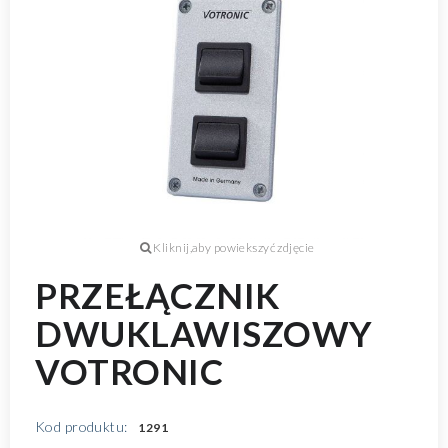
PRZEŁĄCZNIK
DWUKLAWISZOWY
VOTRONIC
Kod produktu:
1291