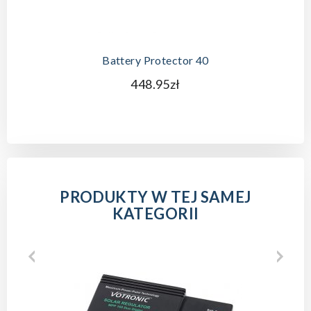
Battery Protector 40
448.95zł
PRODUKTY W TEJ SAMEJ
KATEGORII