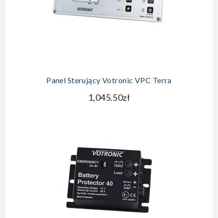
Panel Sterujący Votronic VPC Terra
1,045.50zł