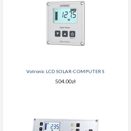
Votronic LCD SOLAR-COMPUTER S
504.00zł