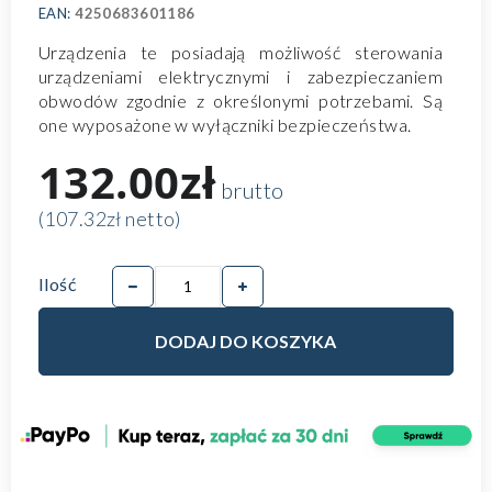
EAN:
4250683601186
Urządzenia te posiadają możliwość sterowania
urządzeniami elektrycznymi i zabezpieczaniem
obwodów zgodnie z określonymi potrzebami. Są
one wyposażone w wyłączniki bezpieczeństwa.
132.00zł
brutto
(107.32zł netto)
Ilość
DODAJ DO KOSZYKA