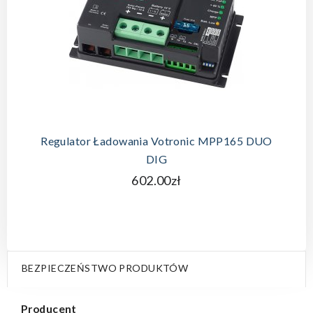
Regulator Ładowania Votronic MPP165 DUO
DIG
602.00zł
BEZPIECZEŃSTWO PRODUKTÓW
Producent