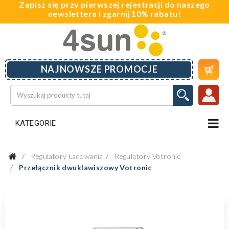
Zapisz się przy pierwszej rejestracji do naszego
newslettera i zgarnij 10% rabatu!

NAJNOWSZE PROMOCJE
KATEGORIE
Regulatory Ładowania
Regulatory Votronic
Przełącznik dwuklawiszowy Votronic