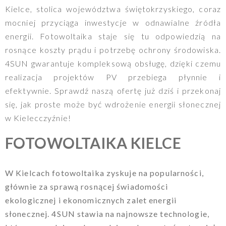
Kielce, stolica województwa świętokrzyskiego, coraz
mocniej przyciąga inwestycje w odnawialne źródła
energii. Fotowoltaika staje się tu odpowiedzią na
rosnące koszty prądu i potrzebę ochrony środowiska.
4SUN gwarantuje kompleksową obsługę, dzięki czemu
realizacja projektów PV przebiega płynnie i
efektywnie. Sprawdź naszą ofertę już dziś i przekonaj
się, jak proste może być wdrożenie energii słonecznej
w Kielecczyźnie!
FOTOWOLTAIKA KIELCE
W Kielcach fotowoltaika zyskuje na popularności,
głównie za sprawą rosnącej świadomości
ekologicznej i ekonomicznych zalet energii
słonecznej. 4SUN stawia na najnowsze technologie,