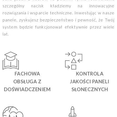
szczególny nacisk kładziemy na innowacyjne
rozwiązania i wsparcie techniczne. Inwestując w nasze
panele, zyskujesz bezpieczeństwo i pewność, że Twój
system będzie funkcjonował efektywnie przez wiele
lat.
FACHOWA
KONTROLA
OBSŁUGA Z
JAKOŚCI PANELI
DOŚWIADCZENIEM
SŁONECZNYCH