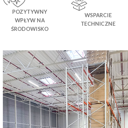
POZYTYWNY
WSPARCIE
WPŁYW NA
TECHNICZNE
ŚRODOWISKO