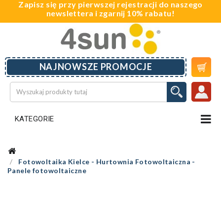
Zapisz się przy pierwszej rejestracji do naszego
newslettera i zgarnij 10% rabatu!

NAJNOWSZE PROMOCJE
KATEGORIE
Fotowoltaika Kielce - Hurtownia Fotowoltaiczna -
Panele fotowoltaiczne