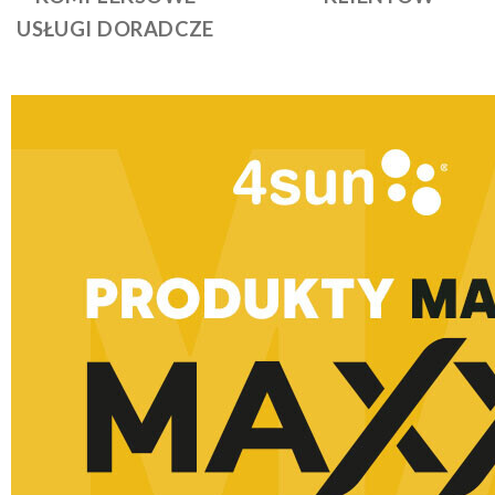
USŁUGI DORADCZE