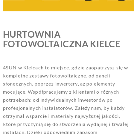
HURTOWNIA
FOTOWOLTAICZNA KIELCE
4SUN w Kielcach to miejsce, gdzie zaopatrzysz się w
kompletne zestawy fotowoltaiczne, od paneli
słonecznych, poprzez inwertery, aż po elementy
mocujące. Współpracujemy z klientami o różnych
potrzebach: od indywidualnych inwestorów po
profesjonalnych instalatorów. Zależy nam, by każdy
otrzymał wsparcie i materiały najwyższej jakości,
które przyczynią się do stworzenia wydajnej i trwałej
instalacji. Dzięki odpowiednim zapasom