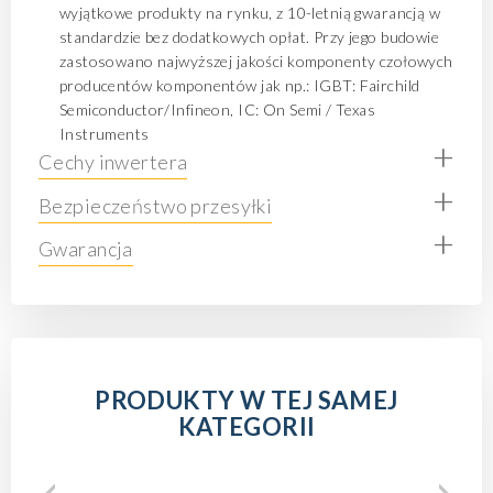
wyjątkowe produkty na rynku, z 10-letnią gwarancją w
standardzie bez dodatkowych opłat. Przy jego budowie
zastosowano najwyższej jakości komponenty czołowych
producentów komponentów jak np.: IGBT: Fairchild
Semiconductor/Infineon, IC: On Semi / Texas
Instruments
+
Cechy inwertera
+
Bezpieczeństwo przesyłki
+
Gwarancja
PRODUKTY W TEJ SAMEJ
KATEGORII