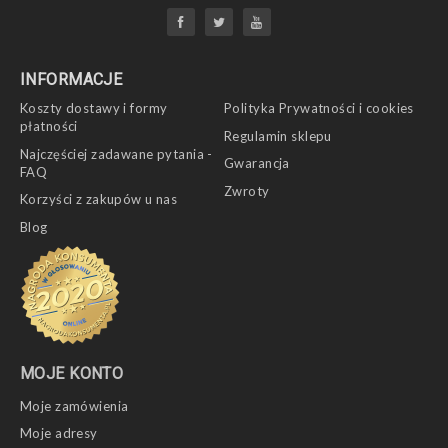
INFORMACJE
Koszty dostawy i formy
Polityka Prywatności i cookies
płatności
Regulamin sklepu
Najczęściej zadawane pytania -
Gwarancja
FAQ
Zwroty
Korzyści z zakupów u nas
Blog
MOJE KONTO
Moje zamówienia
Moje adresy