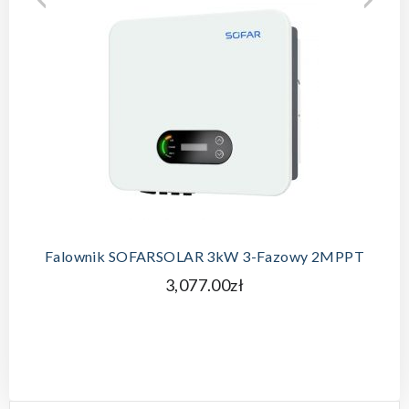
Falownik SOFARSOLAR 3kW 3-Fazowy 2MPPT
3,077.00zł