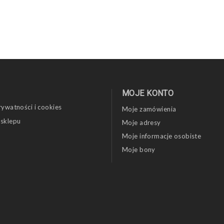
MOJE KONTO
rywatności i cookies
Moje zamówienia
 sklepu
Moje adresy
Moje informacje osobiste
Moje bony