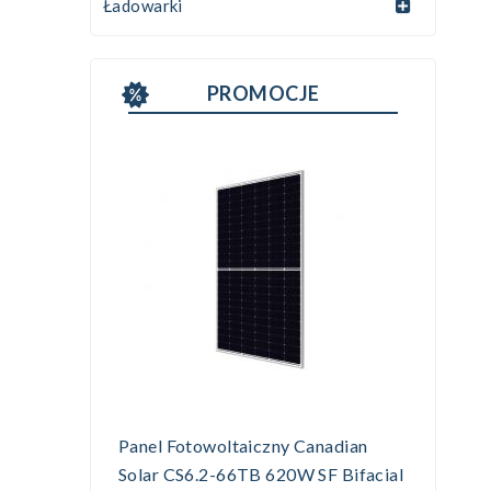
Ładowarki
PROMOCJE
Panel Fotowoltaiczny Canadian
Solar CS6.2-66TB 620W SF Bifacial