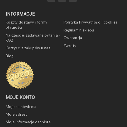
INFORMACJE
Koszty dostawy i formy
Polityka Prywatności i cookies
płatności
Regulamin sklepu
Najczęściej zadawane pytania -
Gwarancja
FAQ
Zwroty
Korzyści z zakupów u nas
Blog
MOJE KONTO
Moje zamówienia
Moje adresy
Moje informacje osobiste