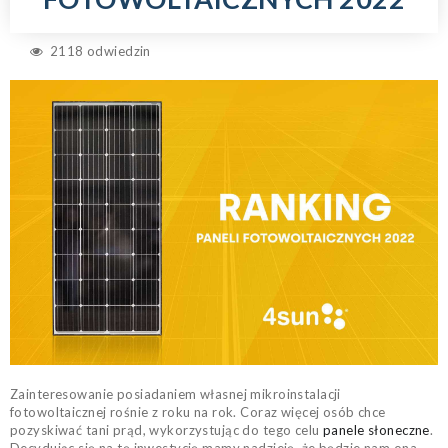
2118 odwiedzin
Zainteresowanie posiadaniem własnej mikroinstalacji
fotowoltaicznej rośnie z roku na rok. Coraz więcej osób chce
pozyskiwać tani prąd, wykorzystując do tego celu
panele słoneczne
.