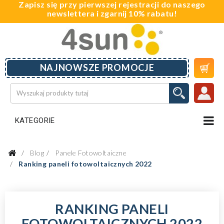
Zapisz się przy pierwszej rejestracji do naszego
newslettera i zgarnij 10% rabatu!

NAJNOWSZE PROMOCJE
KATEGORIE
Blog
Panele Fotowoltaiczne
Ranking paneli fotowoltaicznych 2022
RANKING PANELI
FOTOWOLTAICZNYCH 2022