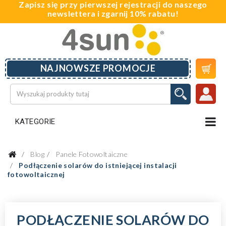
Zapisz się przy pierwszej rejestracji do naszego
newslettera i zgarnij 10% rabatu!

NAJNOWSZE PROMOCJE
KATEGORIE
Blog
Panele Fotowoltaiczne
Podłączenie solarów do istniejącej instalacji
fotowoltaicznej
PODŁĄCZENIE SOLARÓW DO