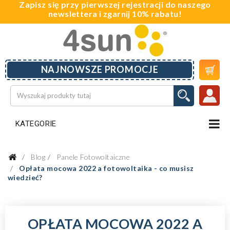
Zapisz się przy pierwszej rejestracji do naszego
newslettera i zgarnij 10% rabatu!

NAJNOWSZE PROMOCJE
KATEGORIE
Blog
Panele Fotowoltaiczne
Opłata mocowa 2022 a fotowoltaika - co musisz
wiedzieć?
OPŁATA MOCOWA 2022 A