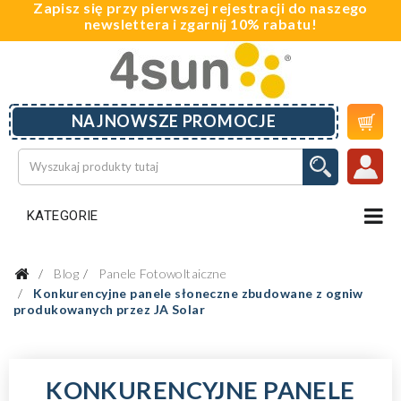
Zapisz się przy pierwszej rejestracji do naszego
newslettera i zgarnij 10% rabatu!

NAJNOWSZE PROMOCJE
KATEGORIE
Blog
Panele Fotowoltaiczne
Konkurencyjne panele słoneczne zbudowane z ogniw
produkowanych przez JA Solar
KONKURENCYJNE PANELE