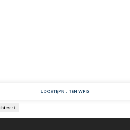
UDOSTĘPNIJ TEN WPIS
interest