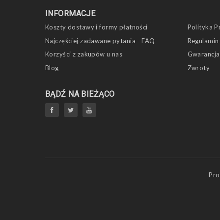
INFORMACJE
Koszty dostawy i formy płatności
Polityka P
Najczęściej zadawane pytania - FAQ
Regulamin
Korzyści z zakupów u nas
Gwarancja
Blog
Zwroty
BĄDŹ NA BIEŻĄCO
Pro