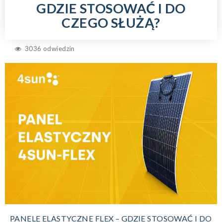
GDZIE STOSOWAĆ I DO
CZEGO SŁUŻĄ?
3036 odwiedzin
PANELE ELASTYCZNE FLEX – GDZIE STOSOWAĆ I DO