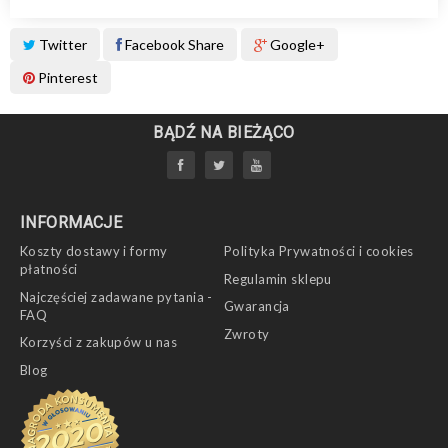
Twitter
Facebook Share
Google+
Pinterest
BĄDŹ NA BIEŻĄCO
INFORMACJE
Koszty dostawy i formy
Polityka Prywatności i cookies
płatności
Regulamin sklepu
Najczęściej zadawane pytania -
Gwarancja
FAQ
Zwroty
Korzyści z zakupów u nas
Blog