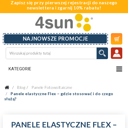
Zapisz się przy pierwszej rejestracji do naszego
newslettera i zgarnij 10% rabatu!

NAJNOWSZE PROMOCJE
KATEGORIE
Blog
Panele Fotowoltaiczne
Panele elastyczne Flex – gdzie stosować i do czego
służą?
PANELE ELASTYCZNE FLEX –