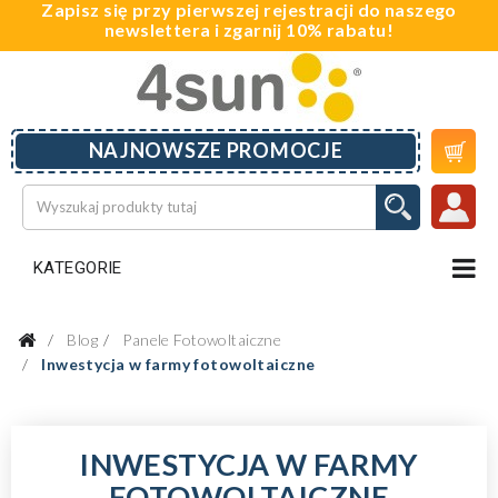
Zapisz się przy pierwszej rejestracji do naszego
newslettera i zgarnij 10% rabatu!

NAJNOWSZE PROMOCJE
KATEGORIE
Blog
Panele Fotowoltaiczne
Inwestycja w farmy fotowoltaiczne
INWESTYCJA W FARMY
FOTOWOLTAICZNE