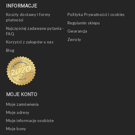
INFORMACJE
Koszty dostawy i formy
Polityka Prywatności i cookies
płatności
Regulamin sklepu
Najczęściej zadawane pytania -
Gwarancja
FAQ
Zwroty
Korzyści z zakupów u nas
Blog
MOJE KONTO
Moje zamówienia
Moje adresy
Moje informacje osobiste
Moje bony