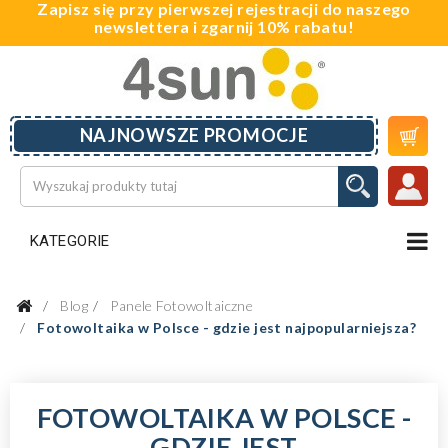
Zapisz się przy pierwszej rejestracji do naszego
newslettera i zgarnij 10% rabatu!

NAJNOWSZE PROMOCJE
KATEGORIE
Blog
Panele Fotowoltaiczne
Fotowoltaika w Polsce - gdzie jest najpopularniejsza?
FOTOWOLTAIKA W POLSCE -
GDZIE JEST